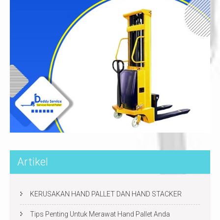
Artikel
KERUSAKAN HAND PALLET DAN HAND STACKER
Tips Penting Untuk Merawat Hand Pallet Anda