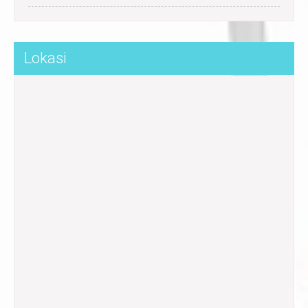
Lokasi