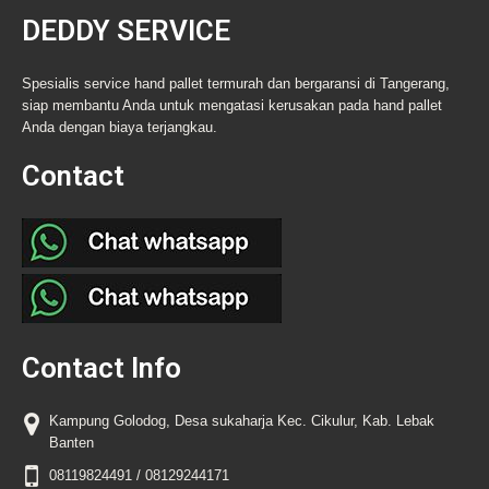
DEDDY SERVICE
Spesialis service hand pallet termurah dan bergaransi di Tangerang,
siap membantu Anda untuk mengatasi kerusakan pada hand pallet
Anda dengan biaya terjangkau.
Contact
Contact Info
Kampung Golodog, Desa sukaharja Kec. Cikulur, Kab. Lebak
Banten
08119824491 / 08129244171