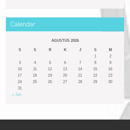
Calendar
AGUSTUS 2026
S
S
R
K
J
S
M
1
2
3
4
5
6
7
8
9
10
11
12
13
14
15
16
17
18
19
20
21
22
23
24
25
26
27
28
29
30
31
« Jun